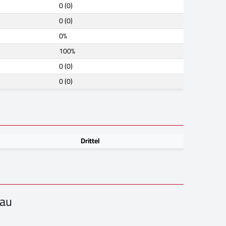
0 (0)
0 (0)
0%
100%
0 (0)
0 (0)
Drittel
hau