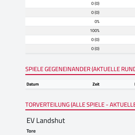
0 (0)
0 (0)
0%
100%
0 (0)
0 (0)
SPIELE GEGENEINANDER (AKTUELLE RUN
Datum
Zeit
TORVERTEILUNG (ALLE SPIELE - AKTUELL
EV Landshut
Tore