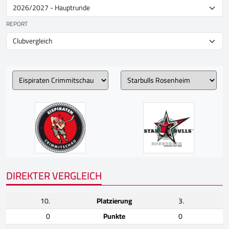
REPORT
DIREKTER VERGLEICH
10.
Platzierung
3.
0
Punkte
0