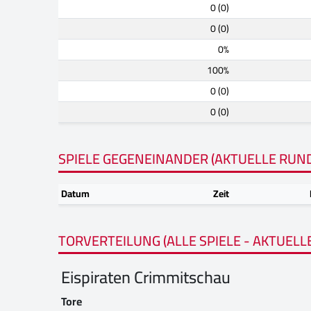
0 (0)
0 (0)
0%
100%
0 (0)
0 (0)
SPIELE GEGENEINANDER (AKTUELLE RUN
Datum
Zeit
TORVERTEILUNG (ALLE SPIELE - AKTUELL
Eispiraten Crimmitschau
Tore