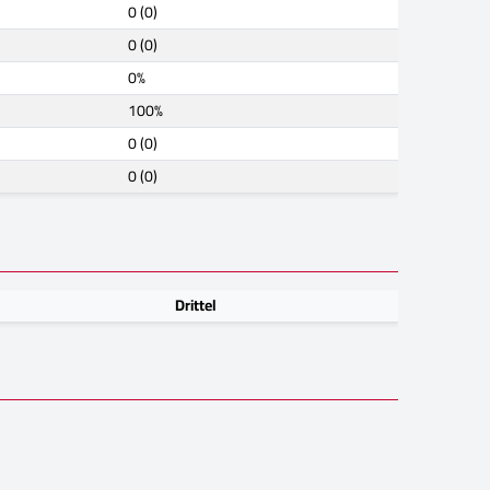
0 (0)
0 (0)
0%
100%
0 (0)
0 (0)
Drittel