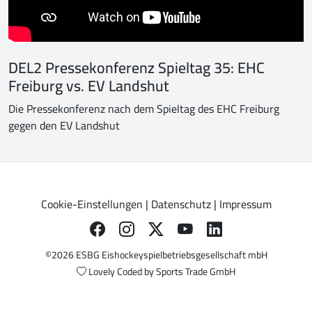
DEL2 Pressekonferenz Spieltag 35: EHC
Freiburg vs. EV Landshut
Die Pressekonferenz nach dem Spieltag des EHC Freiburg
gegen den EV Landshut
Cookie-Einstellungen
|
Datenschutz
|
Impressum
©2026 ESBG Eishockeyspielbetriebsgesellschaft mbH
Lovely Coded by
Sports Trade GmbH