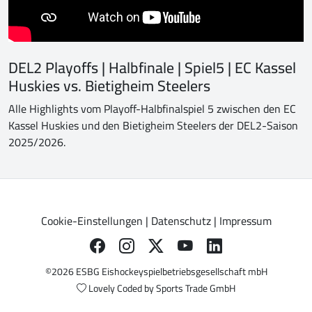
DEL2 Playoffs | Halbfinale | Spiel5 | EC Kassel
Huskies vs. Bietigheim Steelers
Alle Highlights vom Playoff-Halbfinalspiel 5 zwischen den EC
Kassel Huskies und den Bietigheim Steelers der DEL2-Saison
2025/2026.
Cookie-Einstellungen
|
Datenschutz
|
Impressum
©2026 ESBG Eishockeyspielbetriebsgesellschaft mbH
Lovely Coded by
Sports Trade GmbH