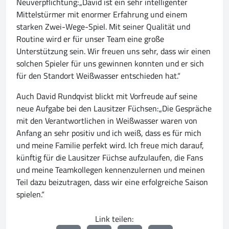
Neuverpflichtung:„David ist ein sehr intelligenter
Mittelstürmer mit enormer Erfahrung und einem
starken Zwei-Wege-Spiel. Mit seiner Qualität und
Routine wird er für unser Team eine große
Unterstützung sein. Wir freuen uns sehr, dass wir einen
solchen Spieler für uns gewinnen konnten und er sich
für den Standort Weißwasser entschieden hat.“
Auch David Rundqvist blickt mit Vorfreude auf seine
neue Aufgabe bei den Lausitzer Füchsen:„Die Gespräche
mit den Verantwortlichen in Weißwasser waren von
Anfang an sehr positiv und ich weiß, dass es für mich
und meine Familie perfekt wird. Ich freue mich darauf,
künftig für die Lausitzer Füchse aufzulaufen, die Fans
und meine Teamkollegen kennenzulernen und meinen
Teil dazu beizutragen, dass wir eine erfolgreiche Saison
spielen.“
Link teilen: