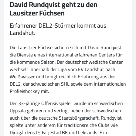
David Rundqvist geht zu den
Lausitzer Füchsen
Erfahrener DEL2-Stürmer kommt aus
Landshut.
Die Lausitzer Füchse sichern sich mit David Rundqvist
die Dienste eines international erfahrenen Centers für
die kommende Saison. Der deutschschwedische Center
wechselt innerhalb der Liga vom EV Landshut nach
Weißwasser und bringt reichlich Erfahrung aus der
DEL2, der schwedischen SHL sowie dem internationalen
Profieishockey mit.
Der 33-jährige Offensivspieler wurde im schwedischen
Uppsala geboren und verfügt neben der schwedischen
auch über die deutsche Staatsbürgerschaft. Rundqvist
spielte unter anderem für traditionsreiche Clubs wie
Djurgårdens IF, Färjestad BK und Leksands IF in