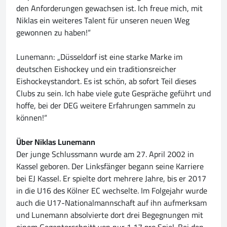
den Anforderungen gewachsen ist. Ich freue mich, mit
Niklas ein weiteres Talent für unseren neuen Weg
gewonnen zu haben!“
Lunemann: „Düsseldorf ist eine starke Marke im
deutschen Eishockey und ein traditionsreicher
Eishockeystandort. Es ist schön, ab sofort Teil dieses
Clubs zu sein. Ich habe viele gute Gespräche geführt und
hoffe, bei der DEG weitere Erfahrungen sammeln zu
können!“
Über Niklas Lunemann
Der junge Schlussmann wurde am 27. April 2002 in
Kassel geboren. Der Linksfänger begann seine Karriere
bei EJ Kassel. Er spielte dort mehrere Jahre, bis er 2017
in die U16 des Kölner EC wechselte. Im Folgejahr wurde
auch die U17-Nationalmannschaft auf ihn aufmerksam
und Lunemann absolvierte dort drei Begegnungen mit