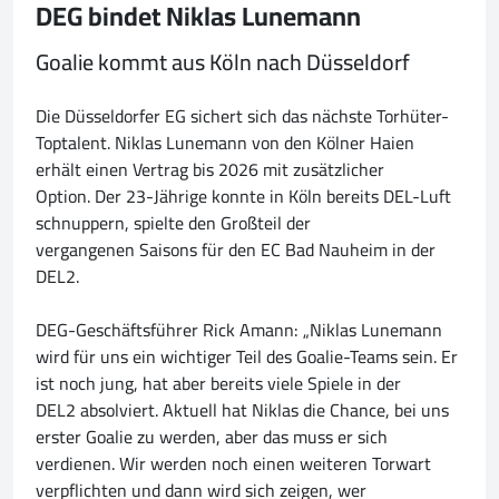
DEG bindet Niklas Lunemann
Goalie kommt aus Köln nach Düsseldorf
Die Düsseldorfer EG sichert sich das nächste Torhüter-
Toptalent. Niklas Lunemann von den Kölner Haien
erhält einen Vertrag bis 2026 mit zusätzlicher
Option. Der 23-Jährige konnte in Köln bereits DEL-Luft
schnuppern, spielte den Großteil der
vergangenen Saisons für den EC Bad Nauheim in der
DEL2.
DEG-Geschäftsführer Rick Amann: „Niklas Lunemann
wird für uns ein wichtiger Teil des Goalie-Teams sein. Er
ist noch jung, hat aber bereits viele Spiele in der
DEL2 absolviert. Aktuell hat Niklas die Chance, bei uns
erster Goalie zu werden, aber das muss er sich
verdienen. Wir werden noch einen weiteren Torwart
verpflichten und dann wird sich zeigen, wer