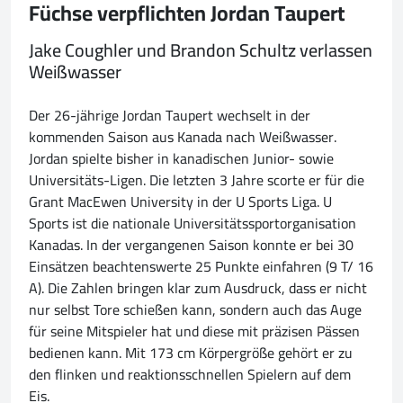
Füchse verpflichten Jordan Taupert
Jake Coughler und Brandon Schultz verlassen
Weißwasser
Der 26-jährige Jordan Taupert wechselt in der
kommenden Saison aus Kanada nach Weißwasser.
Jordan spielte bisher in kanadischen Junior- sowie
Universitäts-Ligen. Die letzten 3 Jahre scorte er für die
Grant MacEwen University in der U Sports Liga. U
Sports ist die nationale Universitätssportorganisation
Kanadas. In der vergangenen Saison konnte er bei 30
Einsätzen beachtenswerte 25 Punkte einfahren (9 T/ 16
A). Die Zahlen bringen klar zum Ausdruck, dass er nicht
nur selbst Tore schießen kann, sondern auch das Auge
für seine Mitspieler hat und diese mit präzisen Pässen
bedienen kann. Mit 173 cm Körpergröße gehört er zu
den flinken und reaktionsschnellen Spielern auf dem
Eis.