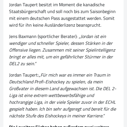
Jordan Taupert besitzt im Moment die kanadische
Staatsbürgerschaft und soll noch bis zum Saisonbeginn
mit einem deutschen Pass ausgestattet werden. Somit
wird für ihn keine Ausländerlizenz beansprucht.
Jens Baxmann (sportlicher Berater):
„Jordan ist ein
wendiger und schneller Spieler, dessen Stärken in der
Offensive liegen. Zusammen mit seiner Spielintelligenz
bringt er alles mit, um ein gefährlicher Stürmer in der
DEL2 zu sein.“
Jordan Taupert:
„Für mich war es immer ein Traum in
Deutschland Profi-Eishockey zu spielen, da mein
Großvater in diesem Land aufgewachsen ist. Die DEL 2-
Liga ist eine extrem wettbewerbsfähige und
hochrangige Liga, in der viele Spieler zuvor in der ECHL
gespielt haben. Ich bin sehr aufgeregt und bereit für die
nächste Stufe des Eishockeys in meiner Karriere.“