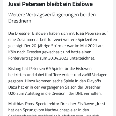
Jussi Petersen bleibt ein Eislöwe
Weitere Vertragsverlängerungen bei den
Dresdnern
Die Dresdner Eislöwen haben sich mit Jussi Petersen auf
eine Zusammenarbeit für zwei weitere Spielzeiten
geeinigt. Der 20-jährige Stürmer war im Mai 2021 aus
Köln nach Dresden gewechselt und hatte einen
Fördervertrag bis zum 30.04.2023 unterzeichnet.
Bislang hat Petersen 69 Spiele für die Eislöwen
bestritten und dabei fünf Tore erzielt und zwölf Vorlagen
gegeben. Hinzu kommen sechs Spiele in den Playoffs.
Dazu hat er in der vergangenen Saison der Dresdner
U20 zum Aufstieg in die Division I der DNL verholfen.
Matthias Roos, Sportdirektor Dresdner Eislöwen: „Jussi
hat den Sprung vom Nachwuchsspieler in den