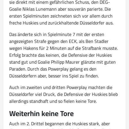
sie direkt mit einem gefährlichen Schuss, den DEG-
Goalie Niklas Lunemann aber souverän parierte. Die
ersten Spielminuten zeichneten sich vor allem durch
freche Huskies und zurückhaltende Düsseldorfer aus.
Das änderte sich in Spielminute 7 mit der ersten
angezeigten Strafe gegen den ECK, als Ben Stadler
wegen Hakens für 2 Minuten auf die Strafbank musste.
Erfolg brachte das keinen, die Defensive der Huskies
stand gut und Goalie Philipp Maurer glänzte mit guten
Paraden. Durch das Powerplay gelang es den
Düsseldorfern aber, besser ins Spiel zu finden.
Auch im zweiten und dritten Powerplay machten die
Düsseldorfer viel Druck, die Defensive der Huskies blieb
allerdings standhaft und so fielen keine Tore.
Weiterhin keine Tore
Auch im 2. Drittel begannen die Huskies stark, aber