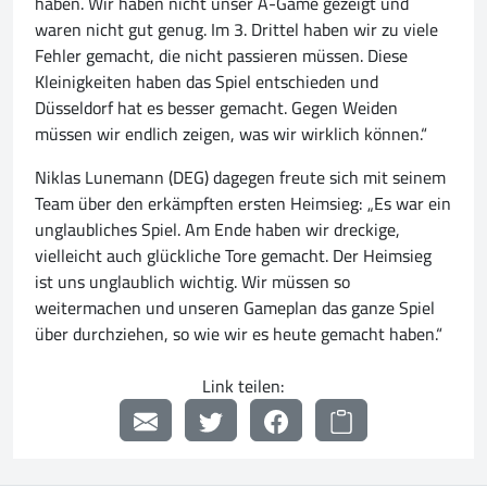
haben. Wir haben nicht unser A-Game gezeigt und
waren nicht gut genug. Im 3. Drittel haben wir zu viele
Fehler gemacht, die nicht passieren müssen. Diese
Kleinigkeiten haben das Spiel entschieden und
Düsseldorf hat es besser gemacht. Gegen Weiden
müssen wir endlich zeigen, was wir wirklich können.“
Niklas Lunemann (DEG) dagegen freute sich mit seinem
Team über den erkämpften ersten Heimsieg: „Es war ein
unglaubliches Spiel. Am Ende haben wir dreckige,
vielleicht auch glückliche Tore gemacht. Der Heimsieg
ist uns unglaublich wichtig. Wir müssen so
weitermachen und unseren Gameplan das ganze Spiel
über durchziehen, so wie wir es heute gemacht haben.“
Link teilen: