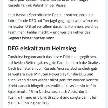
Kassels Yannik Valenti in der Pause.
Laut Kassels Sportdirektor Daniel Kreutzer, der viele
Jahre für die DEG auf Torejagd gegangen war, würde es
im letzten Drittel vor allem darauf ankommen, welches
Team mehr Fehler macht – und wer die Fehler des
Gegners besser nutzen kann.
DEG eiskalt zum Heimsieg
Zunächst begann auch das letzte Drittel ausgeglichen,
auf beiden Seiten gab es gute Paraden durch die Goalies.
Nach Beinstellen von Kassels Andrew Bodnarchuk gab
es weitere zwei Minuten Powerplay für die DEG und
auch wenn dieses wieder nicht genutzt werden konnte,
direkt danach klingelte es endlich. Lucas Lessio traf in
Spielminute 45 im Nachschuss nach Assist durch
Yushiro Hirano und Erik Bradford und sorgte damit für
die 1:0-Führung der DEG.