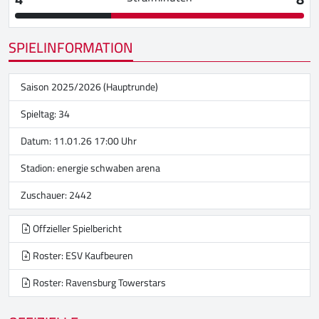
SPIELINFORMATION
Saison 2025/2026 (Hauptrunde)
Spieltag: 34
Datum: 11.01.26 17:00 Uhr
Stadion:
energie schwaben arena
Zuschauer: 2442
Offzieller Spielbericht
Roster: ESV Kaufbeuren
Roster: Ravensburg Towerstars