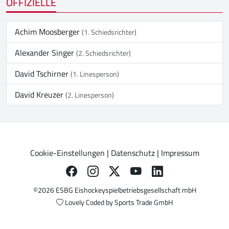
OFFIZIELLE
Achim Moosberger
(1. Schiedsrichter)
Alexander Singer
(2. Schiedsrichter)
David Tschirner
(1. Linesperson)
David Kreuzer
(2. Linesperson)
Cookie-Einstellungen
|
Datenschutz
|
Impressum
©2026 ESBG Eishockeyspielbetriebsgesellschaft mbH
Lovely Coded by
Sports Trade GmbH