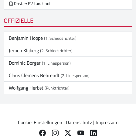
Roster: EV Landshut
OFFIZIELLE
Benjamin Hoppe
(1. Schiedsrichter)
Jeroen Klijberg
(2. Schiedsrichter)
Dominic Borger
(1. Linesperson)
Claus Clemens Behrendt
(2. Linesperson)
Wolfgang Herbst
(Punktrichter)
Cookie-Einstellungen
|
Datenschutz
|
Impressum