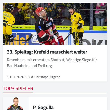
33. Spieltag: Krefeld marschiert weiter
Rosenheim mit erneutem Shutout, Wichtige Siege für
Bad Nauheim und Freiburg.
10.01.2026
Bild: Christoph Jürgens
TOP3 SPIELER
P.
Gogulla