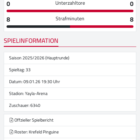
0
0
Unterzahltore
8
8
Strafminuten
SPIELINFORMATION
Saison 2025/2026 (Hauptrunde)
Spieltag: 33
Datum: 09.01.26 19:30 Uhr
Stadion:
Yayla-Arena
Zuschauer: 6340
Offzieller Spielbericht
Roster: Krefeld Pinguine