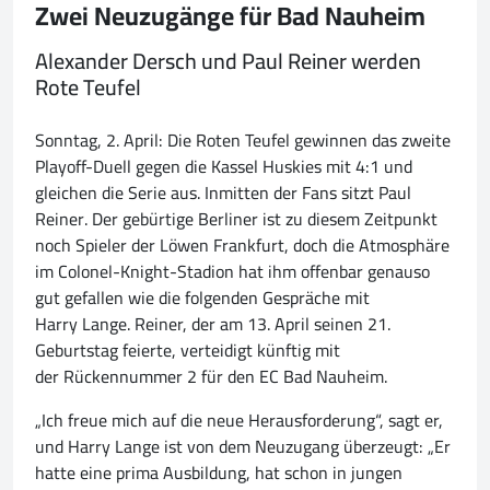
Zwei Neuzugänge für Bad Nauheim
Alexander Dersch und Paul Reiner werden
Rote Teufel
Sonntag, 2. April: Die Roten Teufel gewinnen das zweite
Playoff-Duell gegen die Kassel Huskies mit 4:1 und
gleichen die Serie aus. Inmitten der Fans sitzt Paul
Reiner. Der gebürtige Berliner ist zu diesem Zeitpunkt
noch Spieler der Löwen Frankfurt, doch die Atmosphäre
im Colonel-Knight-Stadion hat ihm offenbar genauso
gut gefallen wie die folgenden Gespräche mit
Harry Lange. Reiner, der am 13. April seinen 21.
Geburtstag feierte, verteidigt künftig mit
der Rückennummer 2 für den EC Bad Nauheim.
„Ich freue mich auf die neue Herausforderung“, sagt er,
und Harry Lange ist von dem Neuzugang überzeugt: „Er
hatte eine prima Ausbildung, hat schon in jungen