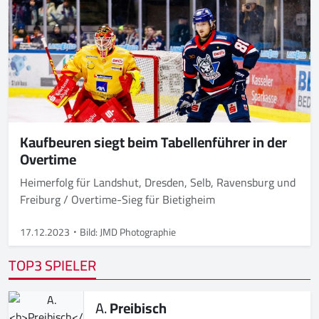
Kaufbeuren siegt beim Tabellenführer in der
Overtime
Heimerfolg für Landshut, Dresden, Selb, Ravensburg und
Freiburg / Overtime-Sieg für Bietigheim
17.12.2023
Bild: JMD Photographie
TOP3 SPIELER
A.
Preibisch