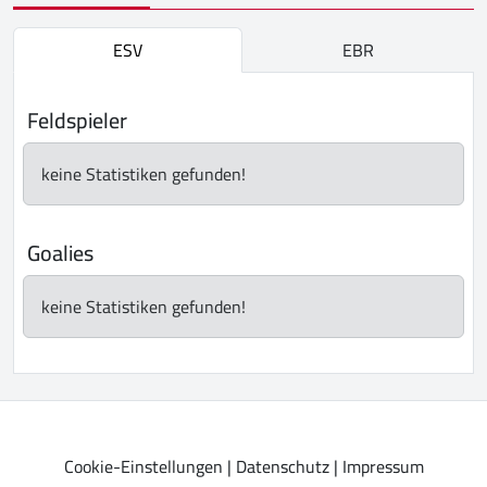
ESV
EBR
Feldspieler
keine Statistiken gefunden!
Goalies
keine Statistiken gefunden!
Cookie-Einstellungen
|
Datenschutz
|
Impressum