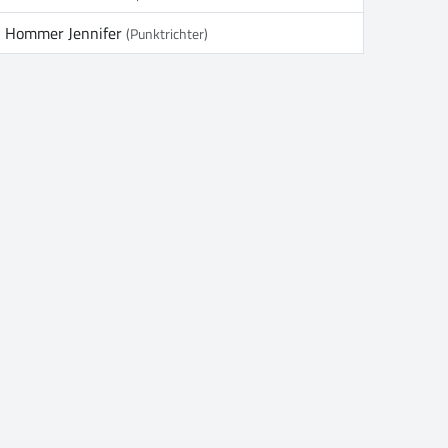
Hommer Jennifer
(Punktrichter)