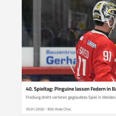
40. Spieltag: Pinguine lassen Federn in
Freiburg dreht verloren geglaubtes Spiel in Weiden
30.01.2026
Bild: Andy Chuc