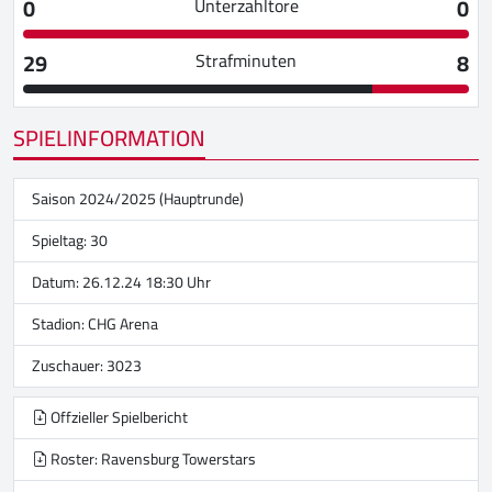
0
0
Unterzahltore
29
8
Strafminuten
SPIELINFORMATION
Saison 2024/2025 (Hauptrunde)
Spieltag: 30
Datum: 26.12.24 18:30 Uhr
Stadion:
CHG Arena
Zuschauer: 3023
Offzieller Spielbericht
Roster: Ravensburg Towerstars