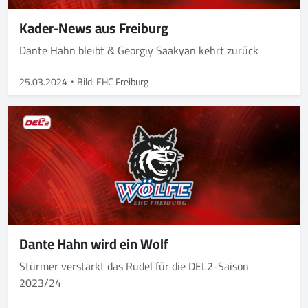
Kader-News aus Freiburg
Dante Hahn bleibt & Georgiy Saakyan kehrt zurück
25.03.2024
Bild: EHC Freiburg
Dante Hahn wird ein Wolf
Stürmer verstärkt das Rudel für die DEL2-Saison
2023/24