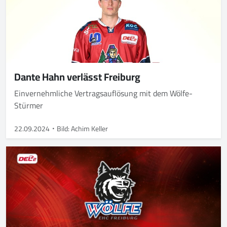
Dante Hahn verlässt Freiburg
Einvernehmliche Vertragsauflösung mit dem Wölfe-
Stürmer
22.09.2024
Bild: Achim Keller