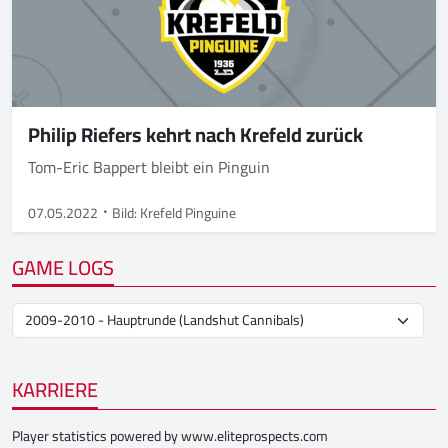
Philip Riefers kehrt nach Krefeld zurück
Tom-Eric Bappert bleibt ein Pinguin
07.05.2022
Bild: Krefeld Pinguine
GAME LOGS
KARRIERE
Player statistics powered by
www.eliteprospects.com