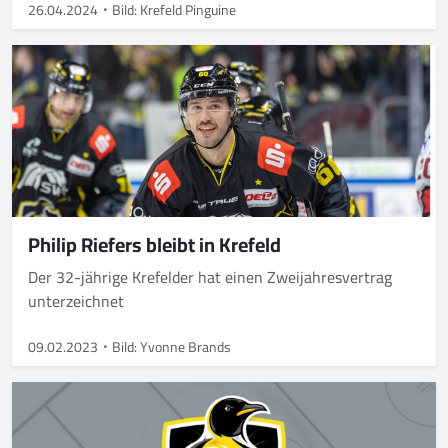
26.04.2024
Bild: Krefeld Pinguine
Philip Riefers bleibt in Krefeld
Der 32-jährige Krefelder hat einen Zweijahresvertrag
unterzeichnet
09.02.2023
Bild: Yvonne Brands