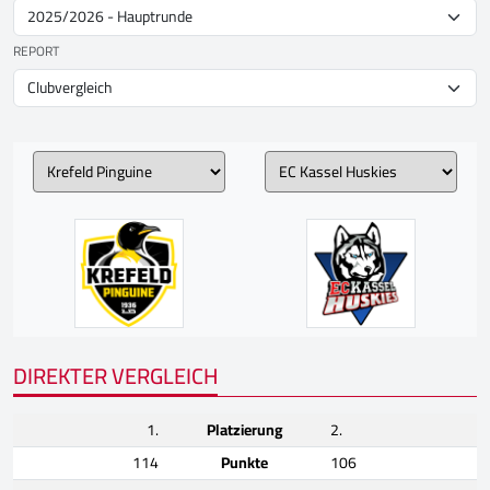
REPORT
DIREKTER VERGLEICH
1.
Platzierung
2.
114
Punkte
106