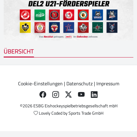
ÜBERSICHT
Cookie-Einstellungen
|
Datenschutz
|
Impressum
©2026 ESBG Eishockeyspielbetriebsgesellschaft mbH
Lovely Coded by
Sports Trade GmbH