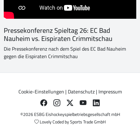
Pressekonferenz Spieltag 26: EC Bad
Nauheim vs. Eispiraten Crimmitschau
Die Pressekonferenz nach dem Spiel des EC Bad Nauheim
gegen die Eispiraten Crimmitschau
Cookie-Einstellungen
|
Datenschutz
|
Impressum
©2026 ESBG Eishockeyspielbetriebsgesellschaft mbH
Lovely Coded by
Sports Trade GmbH