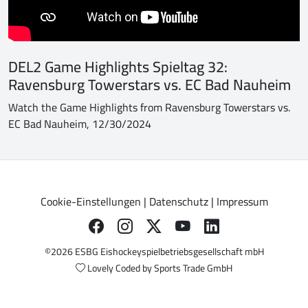
DEL2 Game Highlights Spieltag 32:
Ravensburg Towerstars vs. EC Bad Nauheim
Watch the Game Highlights from Ravensburg Towerstars vs.
EC Bad Nauheim, 12/30/2024
Cookie-Einstellungen
|
Datenschutz
|
Impressum
©2026 ESBG Eishockeyspielbetriebsgesellschaft mbH
Lovely Coded by
Sports Trade GmbH