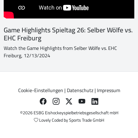
Game Highlights Spieltag 26: Selber Wölfe vs.
EHC Freiburg
Watch the Game Highlights from Selber Wölfe vs. EHC
Freiburg, 12/13/2024
Cookie-Einstellungen
|
Datenschutz
|
Impressum
©2026 ESBG Eishockeyspielbetriebsgesellschaft mbH
Lovely Coded by
Sports Trade GmbH