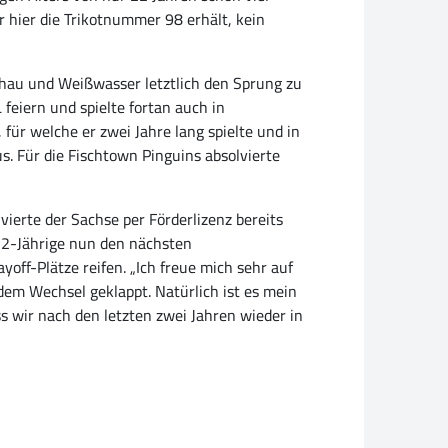
 hier die Trikotnummer 98 erhält, kein
hau und Weißwasser letztlich den Sprung zu
eiern und spielte fortan auch in
für welche er zwei Jahre lang spielte und in
s. Für die Fischtown Pinguins absolvierte
ierte der Sachse per Förderlizenz bereits
 22-Jährige nun den nächsten
ff-Plätze reifen. „Ich freue mich sehr auf
dem Wechsel geklappt. Natürlich ist es mein
s wir nach den letzten zwei Jahren wieder in