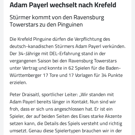
Adam Payerl wechselt nach Krefeld
Stürmer kommt von den Ravensburg
Towerstars zu den Pinguinen
Die Krefeld Pinguine dürfen die Verpflichtung des
deutsch-kanadischen Stürmers Adam Payerl verkünden.
Der 34-Jährige mit DEL-Erfahrung stand in der
vergangenen Saison bei den Ravensburg Towerstars
unter Vertrag und konnte in 62 Spielen für die Baden-
Württemberger 17 Tore und 17 Vorlagen für 34 Punkte
erzielen.
Peter Draisaitl, sportlicher Leiter: „Wir standen mit
Adam Payerl bereits länger in Kontakt. Nun sind wir
froh, dass er sich uns angeschlossen hat. Er ist ein
Spieler, der auf beiden Seiten des Eises starke Akzente
setzen kann, die Details des Spiels versteht und richtig
umsetzt. Genau diese Spielertypen brauchen wir in der