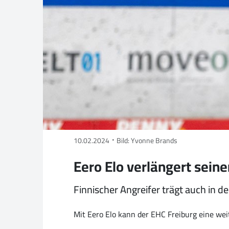
10.02.2024
Bild: Yvonne Brands
Eero Elo verlängert seine
Finnischer Angreifer trägt auch in 
Mit Eero Elo kann der EHC Freiburg eine we