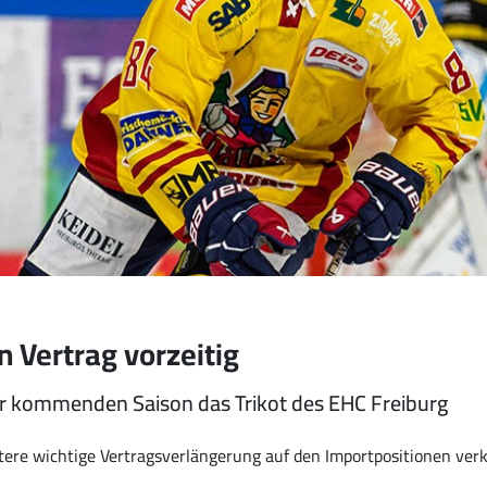
n Vertrag vorzeitig
der kommenden Saison das Trikot des EHC Freiburg
itere wichtige Vertragsverlängerung auf den Importpositionen ver