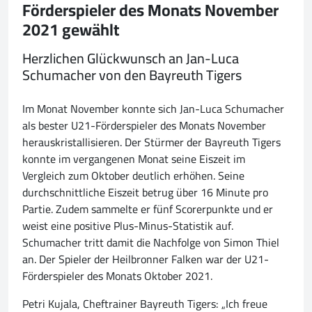
Förderspieler des Monats November
2021 gewählt
Herzlichen Glückwunsch an Jan-Luca
Schumacher von den Bayreuth Tigers
Im Monat November konnte sich Jan-Luca Schumacher
als bester U21-Förderspieler des Monats November
herauskristallisieren. Der Stürmer der Bayreuth Tigers
konnte im vergangenen Monat seine Eiszeit im
Vergleich zum Oktober deutlich erhöhen. Seine
durchschnittliche Eiszeit betrug über 16 Minute pro
Partie. Zudem sammelte er fünf Scorerpunkte und er
weist eine positive Plus-Minus-Statistik auf.
Schumacher tritt damit die Nachfolge von Simon Thiel
an. Der Spieler der Heilbronner Falken war der U21-
Förderspieler des Monats Oktober 2021.
Petri Kujala, Cheftrainer Bayreuth Tigers: „Ich freue