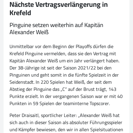
Nächste Vertragsverlängerung in
Krefeld
Pinguine setzen weiterhin auf Kapitän
Alexander Weiß
Unmittelbar vor dem Beginn der Playoffs dürfen die
Krefeld Pinguine vermelden, dass sie den Vertrag mit
Kapitän Alexander Weiß um ein Jahr verlängert haben.
Der 38-Jährige ist seit der Saison 2021/22 bei den
Pinguinen und geht somit in die fünfte Spielzeit in der
Seidenstadt. In 220 Spielen hat Weiß, der seit dem
Abstieg der Pinguine das „C“ auf der Brust trägt, 143
Punkte erzielt. In der vergangenen Saison war er mit 40
Punkten in 59 Spielen der teaminterne Topscorer.
Peter Draisaitl, sportlicher Leiter: „Alexander Weiß hat
sich auch in dieser Saison als absoluter Führungsspieler
und Kämpfer bewiesen, den wir in allen Spielsituationen