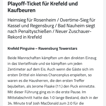
Playoff-Ticket für Krefeld und
Kaufbeuren
Heimsieg für Rosenheim / Overtime-Sieg für
Kassel und Regensburg / Bad Nauheim siegt
nach Penaltyschießen / Neuer Zuschauer-
Rekord in Krefeld
Krefeld Pinguine – Ravensburg Towerstars
Beide Mannschaften kämpften um den direkten Einzug
in das Viertelfinale und sie kämpften um jeden
Zentimeter auf dem Eis. Auch wenn die Gäste sich im
ersten Drittel ein kleines Chancenplus erspielten, so
waren es die Hausherren, die den ersten Treffer
bejubelten, als Jerome Flaake (11.) den Puck einnetzte.
Mit dieser Führung ging es in die erste Pause. Im
Mittelabschnitt hatte das 1:0 lange Bestand, doch in der
34. Minute traf Josh MacDonald zum 2:0 für die