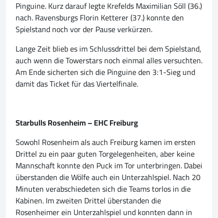
Pinguine. Kurz darauf legte Krefelds Maximilian Söll (36.)
nach. Ravensburgs Florin Ketterer (37.) konnte den
Spielstand noch vor der Pause verkürzen.
Lange Zeit blieb es im Schlussdrittel bei dem Spielstand,
auch wenn die Towerstars noch einmal alles versuchten.
Am Ende sicherten sich die Pinguine den 3:1-Sieg und
damit das Ticket für das Viertelfinale.
Starbulls Rosenheim – EHC Freiburg
Sowohl Rosenheim als auch Freiburg kamen im ersten
Drittel zu ein paar guten Torgelegenheiten, aber keine
Mannschaft konnte den Puck im Tor unterbringen. Dabei
überstanden die Wölfe auch ein Unterzahlspiel. Nach 20
Minuten verabschiedeten sich die Teams torlos in die
Kabinen. Im zweiten Drittel überstanden die
Rosenheimer ein Unterzahlspiel und konnten dann in