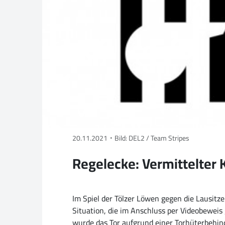
20.11.2021
Bild: DEL2 / Team Stripes
Regelecke: Vermittelter 
Im Spiel der Tölzer Löwen gegen die Lausitze
Situation, die im Anschluss per Videobeweis 
wurde das Tor aufgrund einer Torhüterbehind