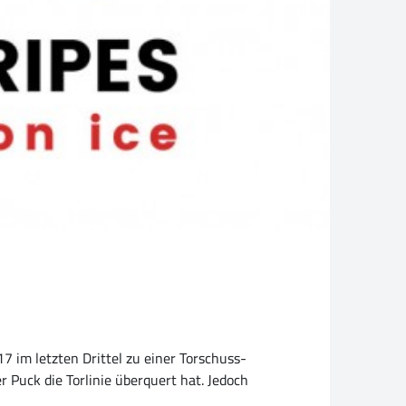
7 im letzten Drittel zu einer Torschuss-
r Puck die Torlinie überquert hat. Jedoch