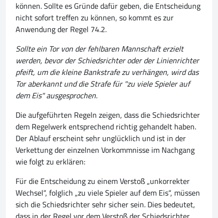
können. Sollte es Gründe dafür geben, die Entscheidung
nicht sofort treffen zu können, so kommt es zur
Anwendung der Regel 74.2.
Sollte ein Tor von der fehlbaren Mannschaft erzielt
werden, bevor der Schiedsrichter oder der Linienrichter
pfeift, um die kleine Bankstrafe zu verhängen, wird das
Tor aberkannt und die Strafe für "zu viele Spieler auf
dem Eis" ausgesprochen.
Die aufgeführten Regeln zeigen, dass die Schiedsrichter
dem Regelwerk entsprechend richtig gehandelt haben.
Der Ablauf erscheint sehr unglücklich und ist in der
Verkettung der einzelnen Vorkommnisse im Nachgang
wie folgt zu erklären:
Für die Entscheidung zu einem Verstoß „unkorrekter
Wechsel“, folglich „zu viele Spieler auf dem Eis“, müssen
sich die Schiedsrichter sehr sicher sein. Dies bedeutet,
dass in der Regel vor dem Verstoß der Schiedsrichter,