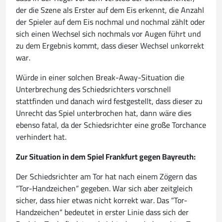
der die Szene als Erster auf dem Eis erkennt, die Anzahl
der Spieler auf dem Eis nochmal und nochmal zählt oder
sich einen Wechsel sich nochmals vor Augen führt und
zu dem Ergebnis kommt, dass dieser Wechsel unkorrekt
war.
Würde in einer solchen Break-Away-Situation die
Unterbrechung des Schiedsrichters vorschnell
stattfinden und danach wird festgestellt, dass dieser zu
Unrecht das Spiel unterbrochen hat, dann wäre dies
ebenso fatal, da der Schiedsrichter eine große Torchance
verhindert hat.
Zur Situation in dem Spiel Frankfurt gegen Bayreuth:
Der Schiedsrichter am Tor hat nach einem Zögern das
“Tor-Handzeichen“ gegeben. War sich aber zeitgleich
sicher, dass hier etwas nicht korrekt war. Das “Tor-
Handzeichen“ bedeutet in erster Linie dass sich der