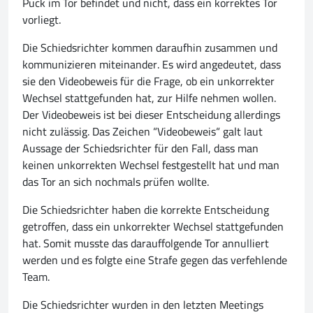
Puck im Tor befindet und nicht, dass ein korrektes Tor
vorliegt.
Die Schiedsrichter kommen daraufhin zusammen und
kommunizieren miteinander. Es wird angedeutet, dass
sie den Videobeweis für die Frage, ob ein unkorrekter
Wechsel stattgefunden hat, zur Hilfe nehmen wollen.
Der Videobeweis ist bei dieser Entscheidung allerdings
nicht zulässig. Das Zeichen “Videobeweis“ galt laut
Aussage der Schiedsrichter für den Fall, dass man
keinen unkorrekten Wechsel festgestellt hat und man
das Tor an sich nochmals prüfen wollte.
Die Schiedsrichter haben die korrekte Entscheidung
getroffen, dass ein unkorrekter Wechsel stattgefunden
hat. Somit musste das darauffolgende Tor annulliert
werden und es folgte eine Strafe gegen das verfehlende
Team.
Die Schiedsrichter wurden in den letzten Meetings