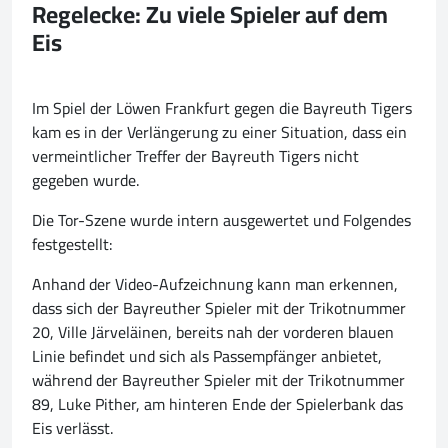
Regelecke: Zu viele Spieler auf dem
Eis
Im Spiel der Löwen Frankfurt gegen die Bayreuth Tigers
kam es in der Verlängerung zu einer Situation, dass ein
vermeintlicher Treffer der Bayreuth Tigers nicht
gegeben wurde.
Die Tor-Szene wurde intern ausgewertet und Folgendes
festgestellt:
Anhand der Video-Aufzeichnung kann man erkennen,
dass sich der Bayreuther Spieler mit der Trikotnummer
20, Ville Järveläinen, bereits nah der vorderen blauen
Linie befindet und sich als Passempfänger anbietet,
während der Bayreuther Spieler mit der Trikotnummer
89, Luke Pither, am hinteren Ende der Spielerbank das
Eis verlässt.