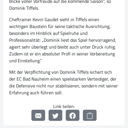
blicke voller Vorfreude auf die kommende Saison“, so
Dominik Tiffels.
Cheftrainer Kevin Gaudet sieht in Tiffels einen
wichtigen Baustein für seine taktische Ausrichtung,
besonders im Hinblick auf Spielruhe und
Professionalität: „Dominik liest das Spiel hervorragend,
agiert sehr überlegt und bleibt auch unter Druck ruhig.
Zudem ist er ein absoluter Profi in seiner Vorbereitung
und Einstellung.“
Mit der Verpflichtung von Dominik Tiffels sichert sich
der EC Bad Nauheim einen spielstarken Verteidiger, der
die Defensive nicht nur stabilisieren, sondern mit seiner
Erfahrung auch führen soll.
Link teilen: