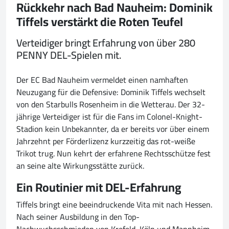
Rückkehr nach Bad Nauheim: Dominik
Tiffels verstärkt die Roten Teufel
Verteidiger bringt Erfahrung von über 280
PENNY DEL-Spielen mit.
Der EC Bad Nauheim vermeldet einen namhaften
Neuzugang für die Defensive: Dominik Tiffels wechselt
von den Starbulls Rosenheim in die Wetterau. Der 32-
jährige Verteidiger ist für die Fans im Colonel-Knight-
Stadion kein Unbekannter, da er bereits vor über einem
Jahrzehnt per Förderlizenz kurzzeitig das rot-weiße
Trikot trug. Nun kehrt der erfahrene Rechtsschütze fest
an seine alte Wirkungsstätte zurück.
Ein Routinier mit DEL-Erfahrung
Tiffels bringt eine beeindruckende Vita mit nach Hessen.
Nach seiner Ausbildung in den Top-