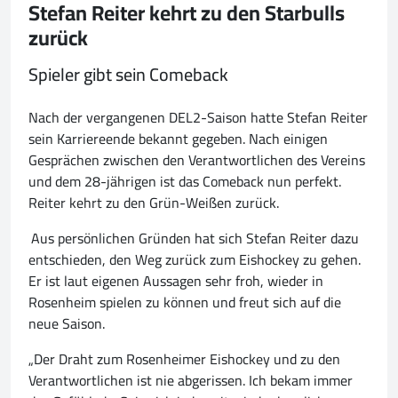
Stefan Reiter kehrt zu den Starbulls
zurück
Spieler gibt sein Comeback
Nach der vergangenen DEL2-Saison hatte Stefan Reiter
sein Karriereende bekannt gegeben. Nach einigen
Gesprächen zwischen den Verantwortlichen des Vereins
und dem 28-jährigen ist das Comeback nun perfekt.
Reiter kehrt zu den Grün-Weißen zurück.
Aus persönlichen Gründen hat sich Stefan Reiter dazu
entschieden, den Weg zurück zum Eishockey zu gehen.
Er ist laut eigenen Aussagen sehr froh, wieder in
Rosenheim spielen zu können und freut sich auf die
neue Saison.
„Der Draht zum Rosenheimer Eishockey und zu den
Verantwortlichen ist nie abgerissen. Ich bekam immer