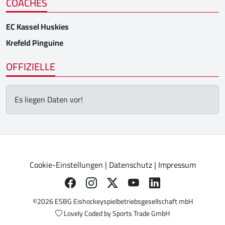
COACHES
EC Kassel Huskies
Krefeld Pinguine
OFFIZIELLE
Es liegen Daten vor!
Cookie-Einstellungen
|
Datenschutz
|
Impressum
©2026 ESBG Eishockeyspielbetriebsgesellschaft mbH
Lovely Coded by
Sports Trade GmbH