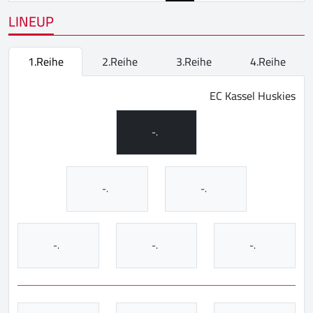
LINEUP
1.Reihe
2.Reihe
3.Reihe
4.Reihe
EC Kassel Huskies
-.
-.
-.
-.
-.
-.