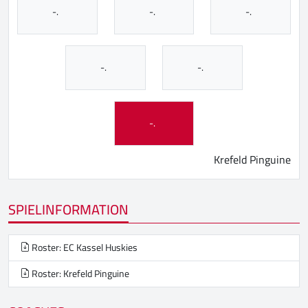
-.
-.
-.
-.
-.
-.
Krefeld Pinguine
SPIELINFORMATION
Roster: EC Kassel Huskies
Roster: Krefeld Pinguine