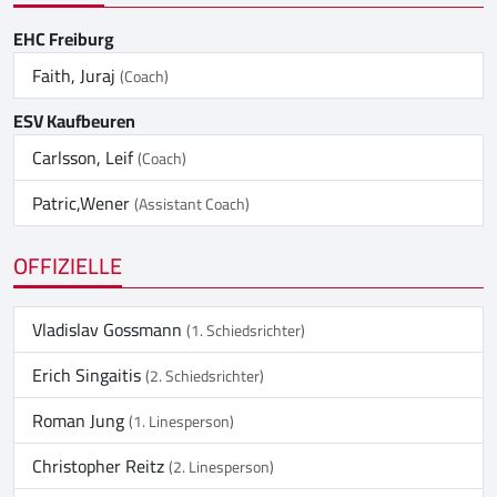
EHC Freiburg
Faith, Juraj
(Coach)
ESV Kaufbeuren
Carlsson, Leif
(Coach)
Patric,Wener
(Assistant Coach)
OFFIZIELLE
Vladislav Gossmann
(1. Schiedsrichter)
Erich Singaitis
(2. Schiedsrichter)
Roman Jung
(1. Linesperson)
Christopher Reitz
(2. Linesperson)