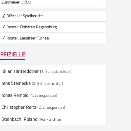
Zuschauer: 3758
Offzieller Spielbericht
Roster: Eisbären Regensburg
Roster: Lausitzer Füchse
FFIZIELLE
Kilian Hinterdobler
(1. Schiedsrichter)
Jens Steinecke
(2. Schiedsrichter)
Jonas Reinold
(1. Linesperson)
Christopher Reitz
(2. Linesperson)
Steinbach, Roland
(Punktrichter)