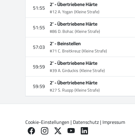
2' -
Übertriebene Härte
51:55
#12 A. Yogan
(Kleine Strafe)
2' -
Übertriebene Härte
51:55
#86 D. Bohac
(Kleine Strafe)
2' -
Beinstellen
57:03
#71 C. Breitkreuz
(Kleine Strafe)
2' -
Übertriebene Härte
59:59
#39 A. Girduckis
(Kleine Strafe)
2' -
Übertriebene Härte
59:59
#27 S. Ruopp
(Kleine Strafe)
Cookie-Einstellungen
|
Datenschutz
|
Impressum