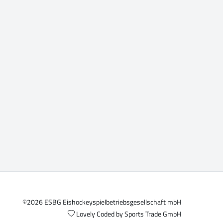
©2026 ESBG Eishockeyspielbetriebsgesellschaft mbH
Lovely Coded by
Sports Trade GmbH