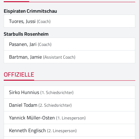
Eispiraten Crimmitschau
Tuores, Jussi
(Coach)
Starbulls Rosenheim
Pasanen, Jari
(Coach)
Bartman, Jamie
(Assistant Coach)
OFFIZIELLE
Sirko Hunnius
(1. Schiedsrichter)
Daniel Todam
(2. Schiedsrichter)
Yannick Müller-Osten
(1. Linesperson)
Kenneth Englisch
(2. Linesperson)