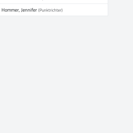
Hommer, Jennifer
(Punktrichter)