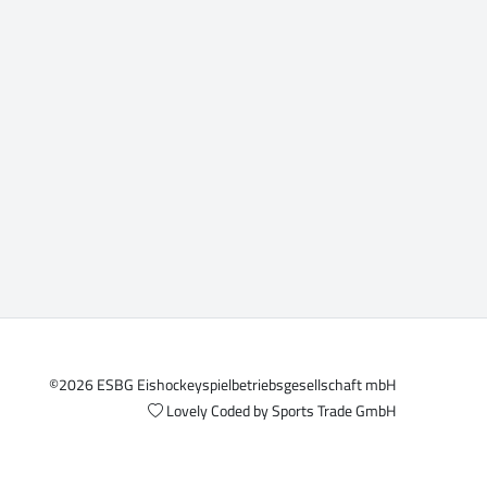
©2026 ESBG Eishockeyspielbetriebsgesellschaft mbH
Lovely Coded by
Sports Trade GmbH