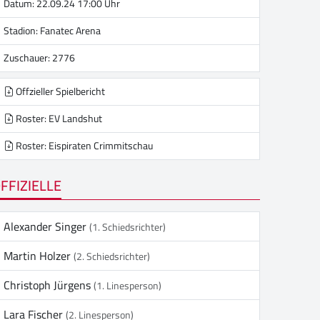
Datum: 22.09.24 17:00 Uhr
Stadion:
Fanatec Arena
Zuschauer: 2776
Offzieller Spielbericht
Roster: EV Landshut
Roster: Eispiraten Crimmitschau
FFIZIELLE
Alexander Singer
(1. Schiedsrichter)
Martin Holzer
(2. Schiedsrichter)
Christoph Jürgens
(1. Linesperson)
Lara Fischer
(2. Linesperson)