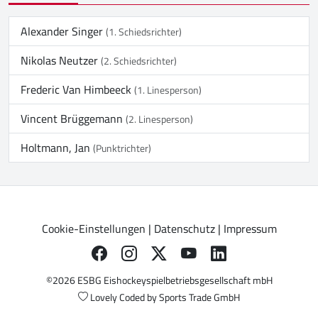
Alexander Singer
(1. Schiedsrichter)
Nikolas Neutzer
(2. Schiedsrichter)
Frederic Van Himbeeck
(1. Linesperson)
Vincent Brüggemann
(2. Linesperson)
Holtmann, Jan
(Punktrichter)
Cookie-Einstellungen
|
Datenschutz
|
Impressum
©2026 ESBG Eishockeyspielbetriebsgesellschaft mbH
Lovely Coded by
Sports Trade GmbH