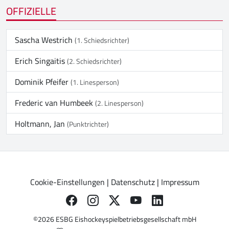
OFFIZIELLE
Sascha Westrich
(1. Schiedsrichter)
Erich Singaitis
(2. Schiedsrichter)
Dominik Pfeifer
(1. Linesperson)
Frederic van Humbeek
(2. Linesperson)
Holtmann, Jan
(Punktrichter)
Cookie-Einstellungen
|
Datenschutz
|
Impressum
©2026 ESBG Eishockeyspielbetriebsgesellschaft mbH