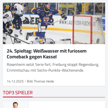
24. Spieltag: Weißwasser mit furiosem
Comeback gegen Kassel
Rosenheim setzt Serie fort, Freiburg stoppt Regensburg,
Crimmitschau mit Sechs-Punkte-Wochenende.
14.12.2025
Bild: Thomas Heide
TOP3 SPIELER