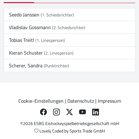
Seedo Janssen
(1. Schiedsrichter)
Vladislav Gossmann
(2. Schiedsrichter)
Tobias Treitl
(1. Linesperson)
Kieran Schuster
(2. Linesperson)
Scherer, Sandra
(Punktrichter)
Cookie-Einstellungen
|
Datenschutz
|
Impressum
©2026 ESBG Eishockeyspielbetriebsgesellschaft mbH
Lovely Coded by
Sports Trade GmbH