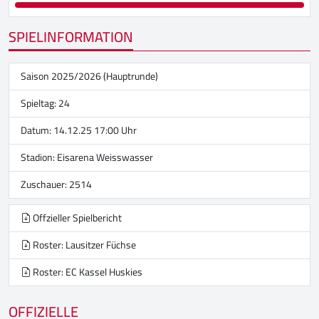
SPIELINFORMATION
Saison 2025/2026 (Hauptrunde)
Spieltag: 24
Datum: 14.12.25 17:00 Uhr
Stadion:
Eisarena Weisswasser
Zuschauer: 2514
Offzieller Spielbericht
Roster: Lausitzer Füchse
Roster: EC Kassel Huskies
OFFIZIELLE