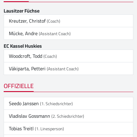
Lausitzer Füchse
Kreutzer, Christof
(Coach)
Mücke, Andre
(Assistant Coach)
EC Kassel Huskies
Woodcroft, Todd
(Coach)
Väkiparta, Petteri
(Assistant Coach)
OFFIZIELLE
Seedo Janssen
(1. Schiedsrichter)
Vladislav Gossmann
(2. Schiedsrichter)
Tobias Treitl
(1. Linesperson)