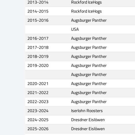
2013-2014
Rockford IceHogs
2014-2015
Rockford IceHogs
2015-2016
Augsburger Panther
USA
2016-2017
Augsburger Panther
2017-2018
Augsburger Panther
2018-2019
Augsburger Panther
2019-2020
Augsburger Panther
Augsburger Panther
2020-2021
Augsburger Panther
2021-2022
Augsburger Panther
2022-2023
Augsburger Panther
2023-2024
Iserlohn Roosters
2024-2025
Dresdner Eislöwen
2025-2026
Dresdner Eislöwen