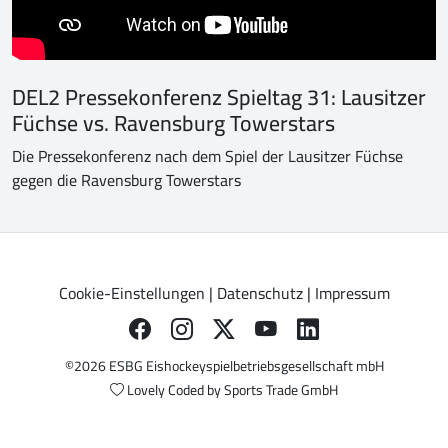
DEL2 Pressekonferenz Spieltag 31: Lausitzer
Füchse vs. Ravensburg Towerstars
Die Pressekonferenz nach dem Spiel der Lausitzer Füchse
gegen die Ravensburg Towerstars
Cookie-Einstellungen
|
Datenschutz
|
Impressum
©2026 ESBG Eishockeyspielbetriebsgesellschaft mbH
Lovely Coded by
Sports Trade GmbH