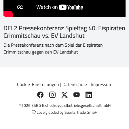
DEL2 Pressekonferenz Spieltag 40: Eispiraten
Crimmitschau vs. EV Landshut
Die Pressekonferenz nach dem Spiel der Eispiraten
Crimmitschau gegen den EV Landshut
Cookie-Einstellungen
|
Datenschutz
|
Impressum
©2026 ESBG Eishockeyspielbetriebsgesellschaft mbH
Lovely Coded by
Sports Trade GmbH