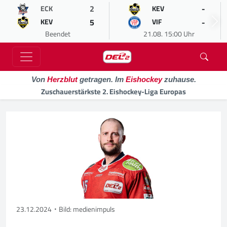
2
-
ECK
KEV
5
-
KEV
VIF
Beendet
21.08. 15:00 Uhr
Von
Herzblut
getragen. Im
Eishockey
zuhause.
Zuschauerstärkste 2. Eishockey-Liga Europas
23.12.2024
Bild: medienimpuls