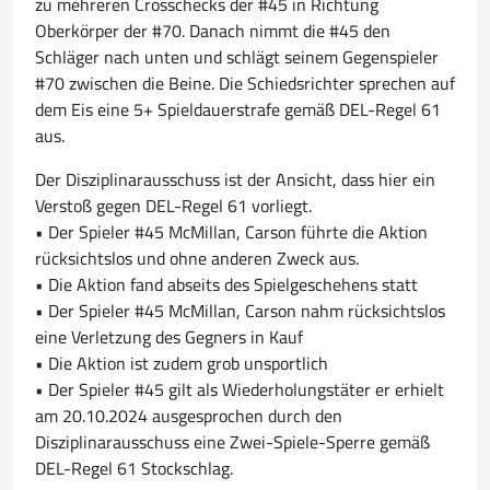
zu mehreren Crosschecks der #45 in Richtung
Oberkörper der #70. Danach nimmt die #45 den
Schläger nach unten und schlägt seinem Gegenspieler
#70 zwischen die Beine. Die Schiedsrichter sprechen auf
dem Eis eine 5+ Spieldauerstrafe gemäß DEL-Regel 61
aus.
Der Disziplinarausschuss ist der Ansicht, dass hier ein
Verstoß gegen DEL-Regel 61 vorliegt.
• Der Spieler #45 McMillan, Carson führte die Aktion
rücksichtslos und ohne anderen Zweck aus.
• Die Aktion fand abseits des Spielgeschehens statt
• Der Spieler #45 McMillan, Carson nahm rücksichtslos
eine Verletzung des Gegners in Kauf
• Die Aktion ist zudem grob unsportlich
• Der Spieler #45 gilt als Wiederholungstäter er erhielt
am 20.10.2024 ausgesprochen durch den
Disziplinarausschuss eine Zwei-Spiele-Sperre gemäß
DEL-Regel 61 Stockschlag.