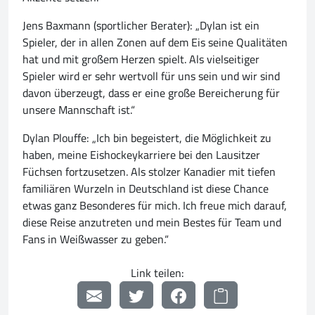
Jens Baxmann (sportlicher Berater): „Dylan ist ein
Spieler, der in allen Zonen auf dem Eis seine Qualitäten
hat und mit großem Herzen spielt. Als vielseitiger
Spieler wird er sehr wertvoll für uns sein und wir sind
davon überzeugt, dass er eine große Bereicherung für
unsere Mannschaft ist.“
Dylan Plouffe: „Ich bin begeistert, die Möglichkeit zu
haben, meine Eishockeykarriere bei den Lausitzer
Füchsen fortzusetzen. Als stolzer Kanadier mit tiefen
familiären Wurzeln in Deutschland ist diese Chance
etwas ganz Besonderes für mich. Ich freue mich darauf,
diese Reise anzutreten und mein Bestes für Team und
Fans in Weißwasser zu geben.“
Link teilen: