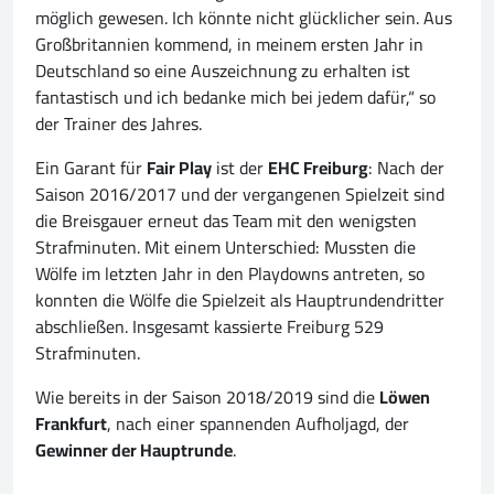
möglich gewesen. Ich könnte nicht glücklicher sein. Aus
Großbritannien kommend, in meinem ersten Jahr in
Deutschland so eine Auszeichnung zu erhalten ist
fantastisch und ich bedanke mich bei jedem dafür,“ so
der Trainer des Jahres.
Ein Garant für
Fair Play
ist der
EHC Freiburg
: Nach der
Saison 2016/2017 und der vergangenen Spielzeit sind
die Breisgauer erneut das Team mit den wenigsten
Strafminuten. Mit einem Unterschied: Mussten die
Wölfe im letzten Jahr in den Playdowns antreten, so
konnten die Wölfe die Spielzeit als Hauptrundendritter
abschließen. Insgesamt kassierte Freiburg 529
Strafminuten.
Wie bereits in der Saison 2018/2019 sind die
Löwen
Frankfurt
, nach einer spannenden Aufholjagd, der
Gewinner der Hauptrunde
.