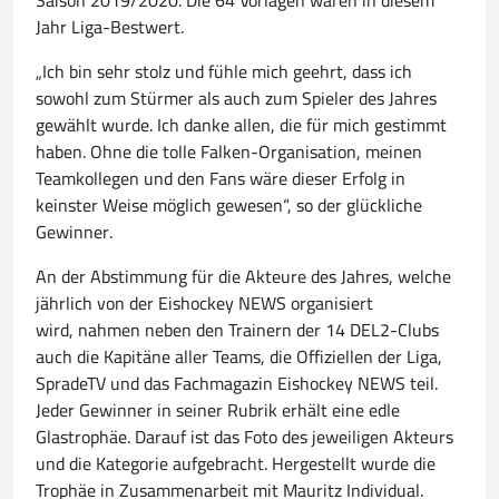
Jahr Liga-Bestwert.
„Ich bin sehr stolz und fühle mich geehrt, dass ich
sowohl zum Stürmer als auch zum Spieler des Jahres
gewählt wurde. Ich danke allen, die für mich gestimmt
haben. Ohne die tolle Falken-Organisation, meinen
Teamkollegen und den Fans wäre dieser Erfolg in
keinster Weise möglich gewesen“, so der glückliche
Gewinner.
An der Abstimmung für die Akteure des Jahres, welche
jährlich von der Eishockey NEWS organisiert
wird, nahmen neben den Trainern der 14 DEL2-Clubs
auch die Kapitäne aller Teams, die Offiziellen der Liga,
SpradeTV und das Fachmagazin Eishockey NEWS teil.
Jeder Gewinner in seiner Rubrik erhält eine edle
Glastrophäe. Darauf ist das Foto des jeweiligen Akteurs
und die Kategorie aufgebracht. Hergestellt wurde die
Trophäe in Zusammenarbeit mit Mauritz Individual.