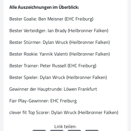
Alle Auszeichnungen im Überblick:
Bester Goalie: Ben Meisner (EHC Freiburg)
Bester Verteidiger: Ian Brady (Heilbronner Falken)
Bester Stürmer: Dylan Wruck (Heilbronner Falken)
Bester Rookie: Yannik Valenti (Heilbronner Falken)
Bester Trainer: Peter Russell (EHC Freiburg)
Bester Spieler: Dylan Wruck (Heilbronner Falken)
Gewinner der Hauptrunde: Löwen Frankfurt
Fair Play-Gewinner: EHC Freiburg
clever fit Top Scorer: Dylan Wruck (Heilbronner Falken)
Link teilen: