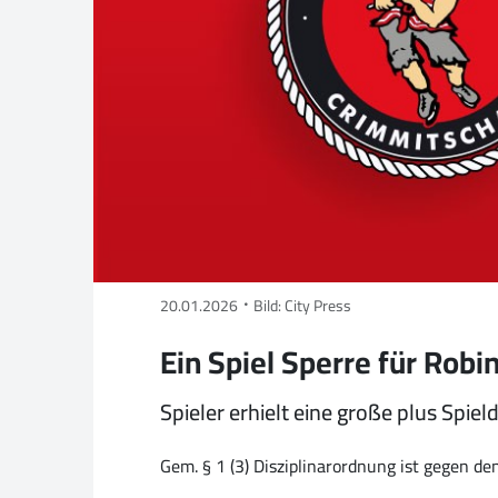
20.01.2026
Bild: City Press
Ein Spiel Sperre für Rob
Spieler erhielt eine große plus Spiel
Gem. § 1 (3) Disziplinarordnung ist gegen de